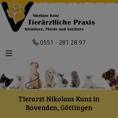
0551 - 281 28 97
Tierarzt Nikolaus Kunz in
Bovenden, Göttingen