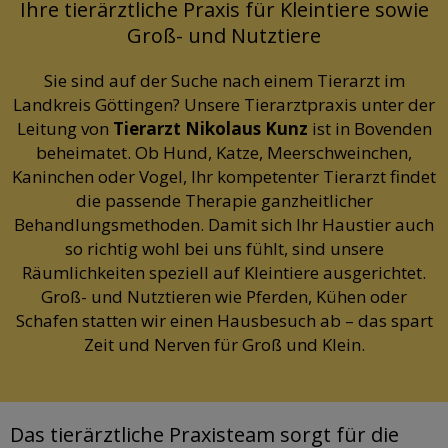
Ihre tierärztliche Praxis für Kleintiere sowie
Groß- und Nutztiere
Sie sind auf der Suche nach einem Tierarzt im
Landkreis Göttingen? Unsere Tierarztpraxis unter der
Leitung von
Tierarzt Nikolaus Kunz
ist in Bovenden
beheimatet. Ob Hund, Katze, Meerschweinchen,
Kaninchen oder Vogel, Ihr kompetenter Tierarzt findet
die passende Therapie ganzheitlicher
Behandlungsmethoden
. Damit sich Ihr Haustier auch
so richtig wohl bei uns fühlt, sind unsere
Räumlichkeiten speziell auf Kleintiere ausgerichtet.
Groß- und Nutztieren wie Pferden, Kühen oder
Schafen statten wir einen Hausbesuch ab – das spart
Zeit und Nerven für Groß und Klein.
Das tierärztliche Praxisteam sorgt für die